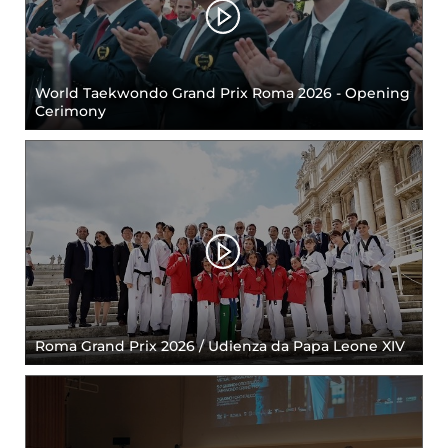
World Taekwondo Grand Prix Roma 2026 - Opening
Cerimony
Roma Grand Prix 2026 / Udienza da Papa Leone XIV