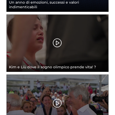
Un anno di emozioni, successi e valori
indimenticabili
Kim e Liù dove il sogno olimpico prende vita! ?