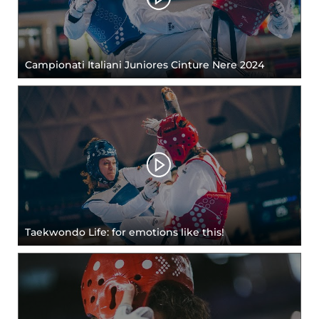
Campionati Italiani Juniores Cinture Nere 2024
Taekwondo Life: for emotions like this!