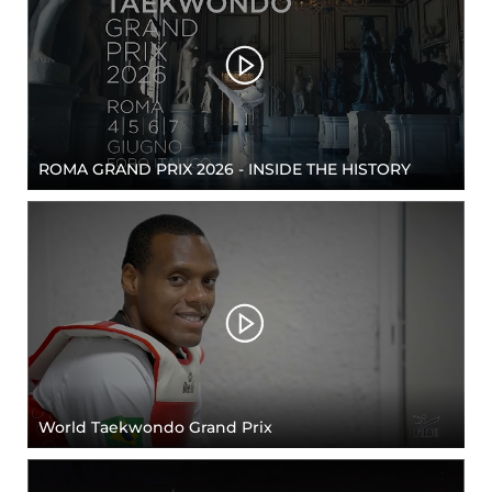
ROMA GRAND PRIX 2026 - INSIDE THE HISTORY
World Taekwondo Grand Prix