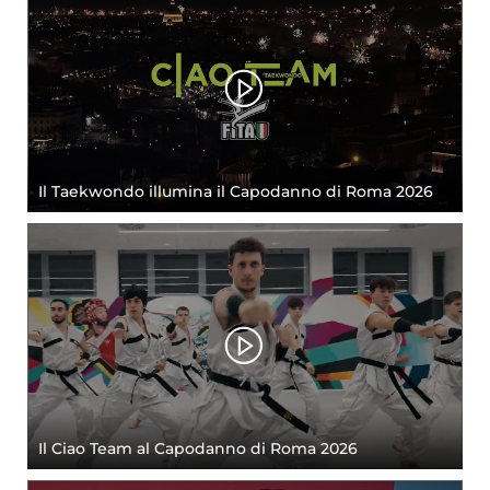
Il Taekwondo illumina il Capodanno di Roma 2026
Il Ciao Team al Capodanno di Roma 2026