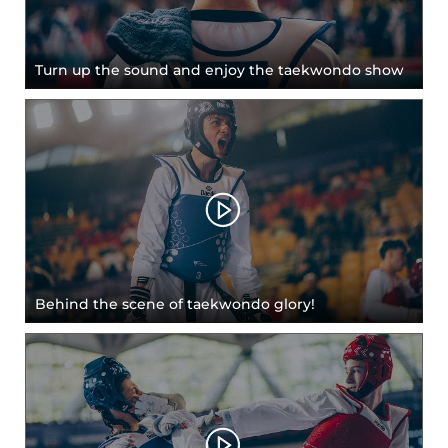
Turn up the sound and enjoy the taekwondo show
Behind the scene of taekwondo glory!