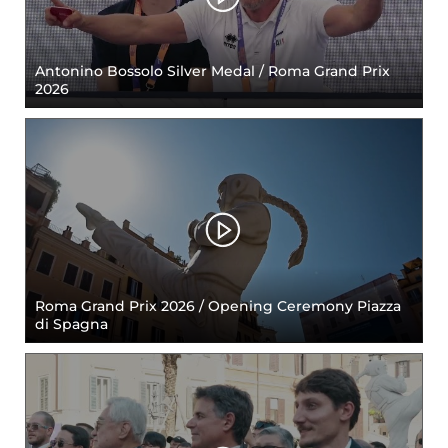
Cerca
Feed
Antonino Bossolo Silver Medal / Roma Grand Prix
2026
Dove siamo
Federazione Trasparente
Fita HUB
Roma Grand Prix 2026 / Opening Ceremony Piazza
di Spagna