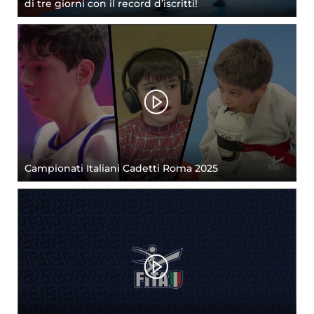
di tre giorni con il record d’iscritti!
Campionati Italiani Cadetti Roma 2025