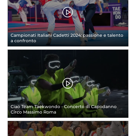
Campionati Italiani Cadetti 2024: passione e talento
a confronto
Ciao Team Taekwondo - Concerto di Capodanno
Circo Massimo Roma