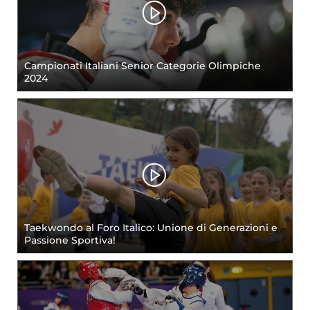
Campionati Italiani Senior Categorie Olimpiche
2024
Taekwondo al Foro Italico: Unione di Generazioni e
Passione Sportiva!