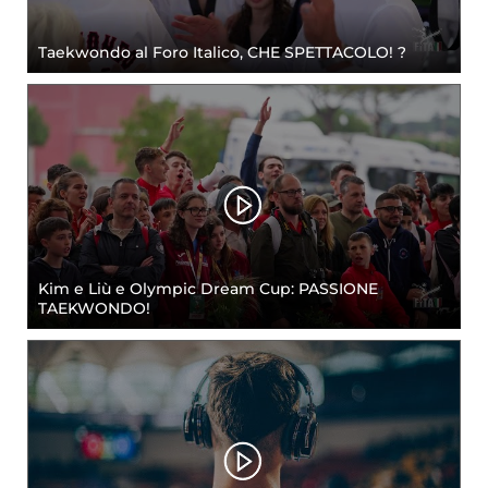
Taekwondo al Foro Italico, CHE SPETTACOLO! ?
Kim e Liù e Olympic Dream Cup: PASSIONE
TAEKWONDO!