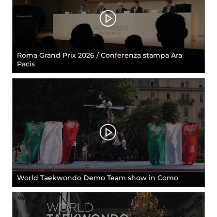
Roma Grand Prix 2026 / Conferenza stampa Ara
Pacis
World Taekwondo Demo Team show in Como