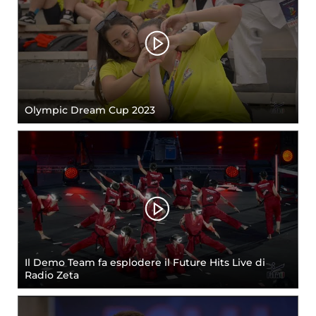
Olympic Dream Cup 2023
Il Demo Team fa esplodere il Future Hits Live di
Radio Zeta