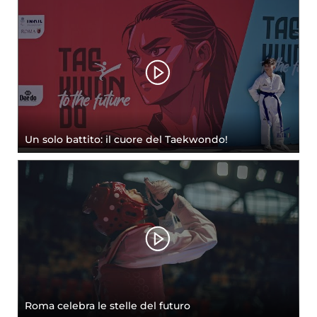
Un solo battito: il cuore del Taekwondo!
Roma celebra le stelle del futuro