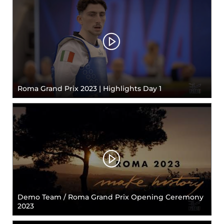
Roma Grand Prix 2023 | Highlights Day 1
Demo Team / Roma Grand Prix Opening Ceremony
2023