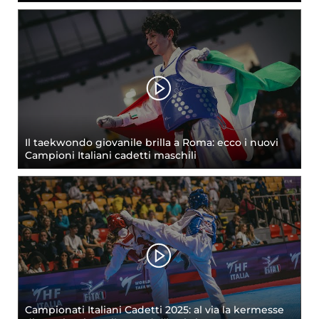
Il taekwondo giovanile brilla a Roma: ecco i nuovi
Campioni Italiani cadetti maschili
Campionati Italiani Cadetti 2025: al via la kermesse