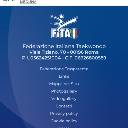
MEDUNA
Federazione Italiana Taekwondo
Viale Tiziano, 70 - 00196 Roma
P.I. 05624251004 - C.F. 06926800589
Federazione Trasparente
Links
Mappa del Sito
Photogallery
Videogallery
Contatti
Privacy policy
Cookie policy