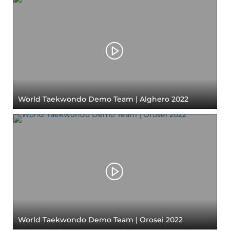
World Taekwondo Demo Team | Alghero 2022
World Taekwondo Demo Team | Orosei 2022