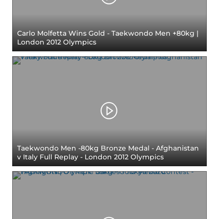
Carlo Molfetta Wins Gold - Taekwondo Men +80kg |
London 2012 Olympics
Taekwondo Men -80kg Bronze Medal - Afghanistan
v Italy Full Replay - London 2012 Olympics