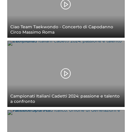
Ciao Team Taekwondo - Concerto di Capodanno
Circo Massimo Roma
Campionati Italiani Cadetti 2024: passione e talento
a confronto