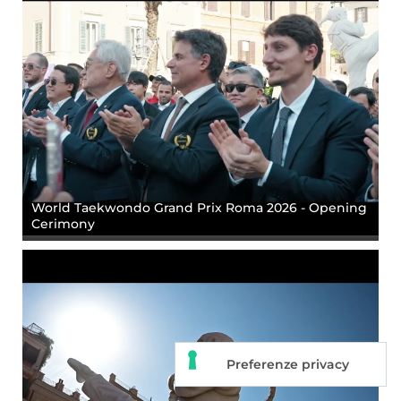
World Taekwondo Grand Prix Roma 2026 - Opening
Cerimony