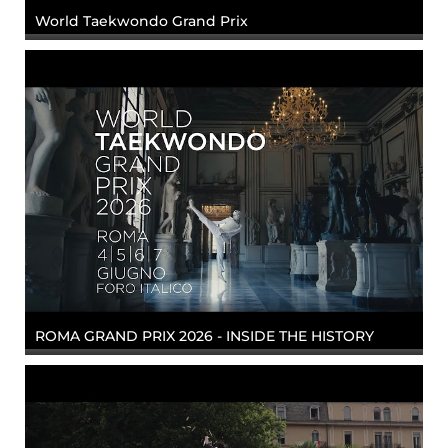
World Taekwondo Grand Prix
ROMA GRAND PRIX 2026 - INSIDE THE HISTORY