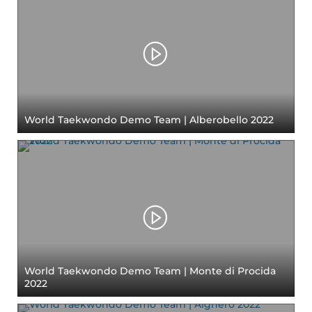
World Taekwondo Demo Team | Alberobello 2022
World Taekwondo Demo Team | Monte di Procida
2022