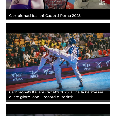
Campionati Italiani Cadetti Roma 2025
Campionati Italiani Cadetti 2025: al via la kermesse
di tre giorni con il record d’iscritti!