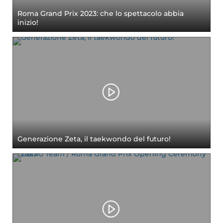
Roma Grand Prix 2023: che lo spettacolo abbia
inizio!
Generazione Zeta, il taekwondo del futuro!