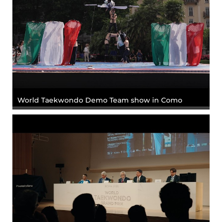
World Taekwondo Demo Team show in Como