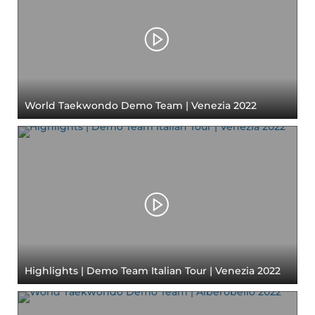
World Taekwondo Demo Team | Venezia 2022
Highlights | Demo Team Italian Tour | Venezia 2022