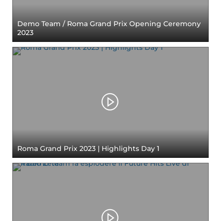
Demo Team / Roma Grand Prix Opening Ceremony
2023
Roma Grand Prix 2023 | Highlights Day 1