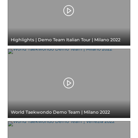
Highlights | Demo Team Italian Tour | Milano 2022
World Taekwondo Demo Team | Milano 2022