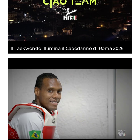
Il Taekwondo illumina il Capodanno di Roma 2026