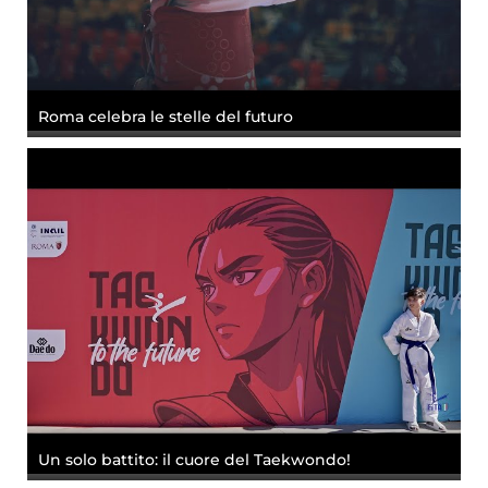
Roma celebra le stelle del futuro
Un solo battito: il cuore del Taekwondo!