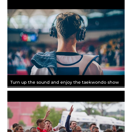
Turn up the sound and enjoy the taekwondo show