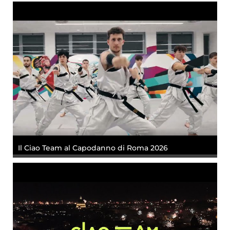
Il Ciao Team al Capodanno di Roma 2026