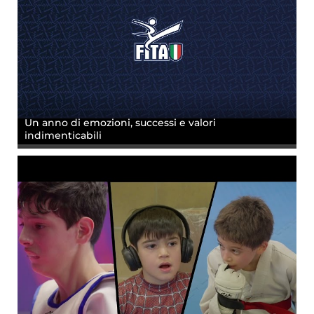
Un anno di emozioni, successi e valori
indimenticabili