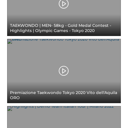
TAEKWONDO | MEN- 58kg - Gold Medal Contest -
Highlights | Olympic Games - Tokyo 2020
Premiazione Taekwondo Tokyo 2020 Vito dell'Aquila
ORO