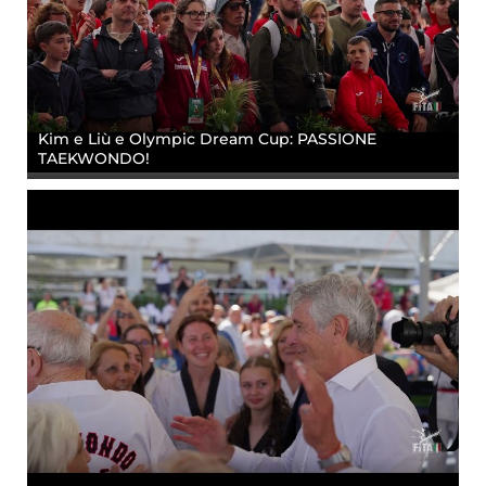
Kim e Liù e Olympic Dream Cup: PASSIONE
TAEKWONDO!