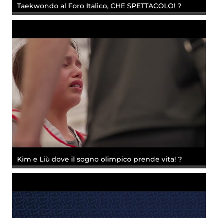
Taekwondo al Foro Italico, CHE SPETTACOLO! ?
Kim e Liù dove il sogno olimpico prende vita! ?