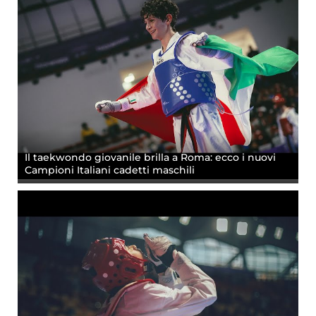
Il taekwondo giovanile brilla a Roma: ecco i nuovi
Campioni Italiani cadetti maschili