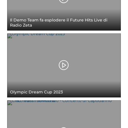
Il Demo Team fa esplodere il Future Hits Live di
Radio Zeta
Olympic Dream Cup 2023