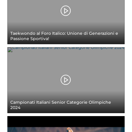
Taekwondo al Foro Italico: Unione di Generazioni e
Passione Sportiva!
Campionati Italiani Senior Categorie Olimpiche
2024