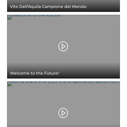
Vito Dell'Aquila Campione del Mondo
Welcome to the Future!