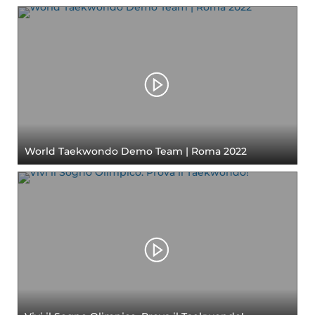
World Taekwondo Demo Team | Roma 2022