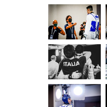
Competiz
Formazi