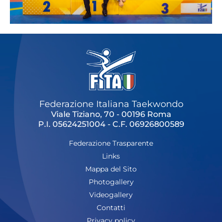
Federazione Italiana Taekwondo
Viale Tiziano, 70 - 00196 Roma
P.I. 05624251004 - C.F. 06926800589
Federazione Trasparente
Links
Mappa del Sito
Photogallery
Videogallery
Contatti
Privacy policy