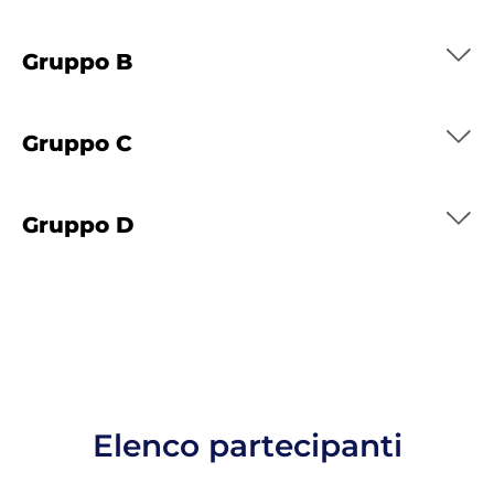
Gruppo B
Gruppo C
Gruppo D
Elenco partecipanti