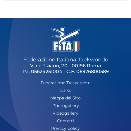
Federazione Italiana Taekwondo
Viale Tiziano, 70 - 00196 Roma
P.I. 05624251004 - C.F. 06926800589
Federazione Trasparente
Links
Mappa del Sito
Photogallery
Videogallery
Contatti
Privacy policy