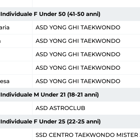
a
Individuale F Under 50 (41-50 anni)
aria
ASD YONG GHI TAEKWONDO
a
ASD YONG GHI TAEKWONDO
ASD YONG GHI TAEKWONDO
ASD YONG GHI TAEKWONDO
resa
ASD YONG GHI TAEKWONDO
Individuale M Under 21 (18-21 anni)
ASD ASTROCLUB
Individuale F Under 25 (22-25 anni)
SSD CENTRO TAEKWONDO MISTER 