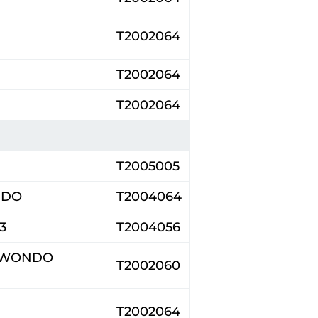
T2002064
T2002064
T2002064
T2005005
IDO
T2004064
3
T2004056
EKWONDO
T2002060
T2002064