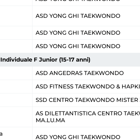
ASD YONG GHI TAEKWONDO
ASD YONG GHI TAEKWONDO
ASD YONG GHI TAEKWONDO
ndividuale F Junior (15-17 anni)
ASD ANGEDRAS TAEKWONDO
ASD FITNESS TAEKWONDO & HAPK
SSD CENTRO TAEKWONDO MISTER 
AS DILETTANTISTICA CENTRO TA
MA.LU.MA
a
ASD YONG GHI TAEKWONDO