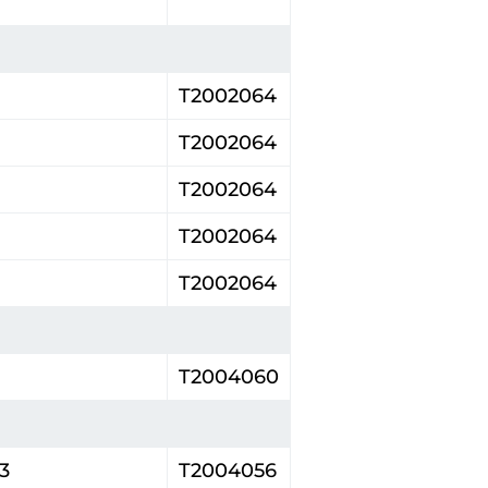
T2002064
T2002064
T2002064
T2002064
T2002064
T2004060
3
T2004056