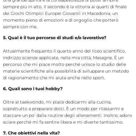
sempre più in alto. Il secondo è la vittoria ai quarti di finale
dei Giochi Olimpici Europei Giovanili in Macedonia, un
momento pieno di emozioni e di orgoglio che porterò
sempre con me.
5. Qual è il tuo percorso di studi e/o lavorativo?
Attualmente frequento il quarto anno del liceo scientifico,
indirizzo scienze applicate, nella mia città, Mesagne. È un
percorso che mi piace molto perché unisce lo studio delle
materie scientifiche alla possibilità di sviluppare un metodo
di ragionamento che mi aiuta anche nello sport.
6. Quali sono i tuoi hobby?
Oltre al taekwondo, mi piace dedicarmi alla cucina,
soprattutto a preparare dolci. È un modo per rilassarmi e
staccare un po’ dalla routine degli allenamenti. Inoltre, adoro
sciare perché mi fa sentire libera e mi diverte tantissimo.
7. Che obiettivi nella vita?