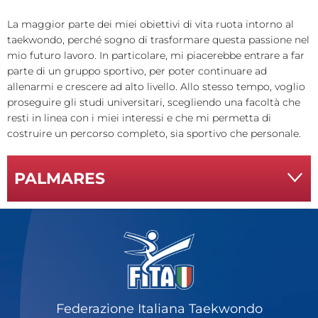
La maggior parte dei miei obiettivi di vita ruota intorno al
taekwondo, perché sogno di trasformare questa passione nel
mio futuro lavoro. In particolare, mi piacerebbe entrare a far
parte di un gruppo sportivo, per poter continuare ad
allenarmi e crescere ad alto livello. Allo stesso tempo, voglio
proseguire gli studi universitari, scegliendo una facoltà che
resti in linea con i miei interessi e che mi permetta di
costruire un percorso completo, sia sportivo che personale.
PALMARES
Federazione Italiana Taekwondo