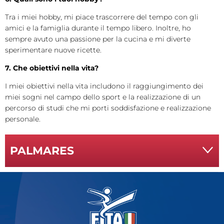
Tra i miei hobby, mi piace trascorrere del tempo con gli
amici e la famiglia durante il tempo libero. Inoltre, ho
sempre avuto una passione per la cucina e mi diverte
sperimentare nuove ricette.
7. Che obiettivi nella vita?
I miei obiettivi nella vita includono il raggiungimento dei
miei sogni nel campo dello sport e la realizzazione di un
percorso di studi che mi porti soddisfazione e realizzazione
personale.
PALMARES