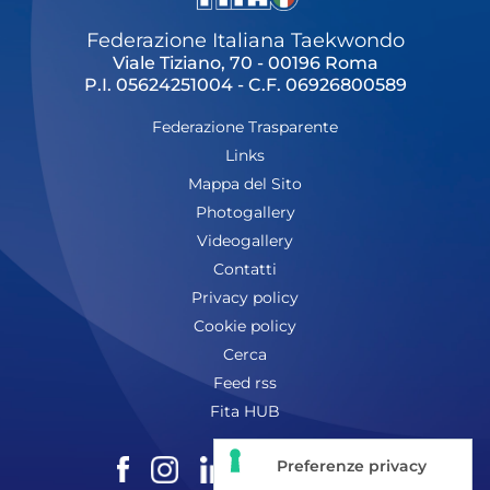
Federazione Italiana Taekwondo
Viale Tiziano, 70 - 00196 Roma
P.I. 05624251004 - C.F. 06926800589
Federazione Trasparente
Links
Mappa del Sito
Photogallery
Videogallery
Contatti
Privacy policy
Cookie policy
Cerca
Feed rss
Fita HUB