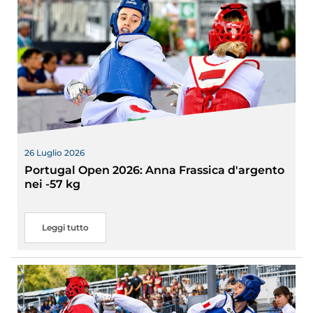
26 Luglio 2026
Portugal Open 2026: Anna Frassica d'argento
nei -57 kg
Leggi tutto