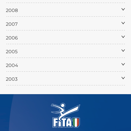
2008
2007
2006
2005
2004
2003