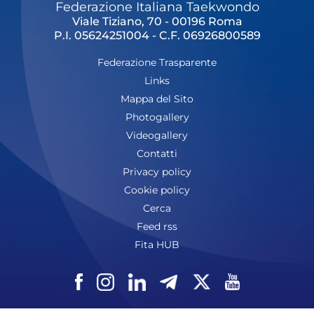
Federazione Italiana Taekwondo
Viale Tiziano, 70 - 00196 Roma
P.I. 05624251004 - C.F. 06926800589
Federazione Trasparente
Links
Mappa del Sito
Photogallery
Videogallery
Contatti
Privacy policy
Cookie policy
Cerca
Feed rss
Fita HUB