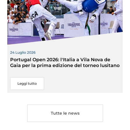
24 Luglio 2026
Portugal Open 2026: l'Italia a Vila Nova de
Gaia per la prima edizione del torneo lusitano
Leggi tutto
Tutte le news