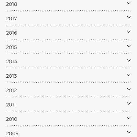
2018
2017
2016
2015
2014
2013
2012
2011
2010
2009