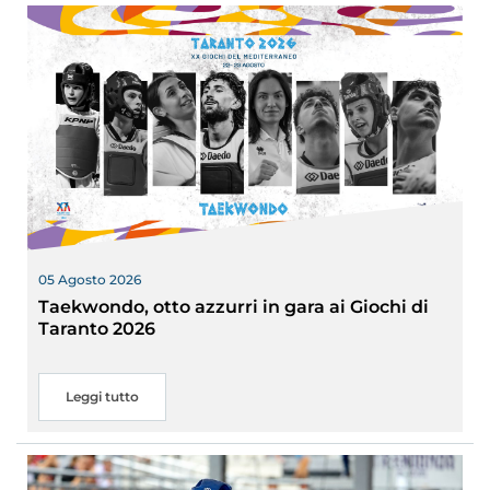
05 Agosto 2026
Taekwondo, otto azzurri in gara ai Giochi di
Taranto 2026
Leggi tutto