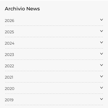
Archivio News
2026
2025
2024
2023
2022
2021
2020
2019