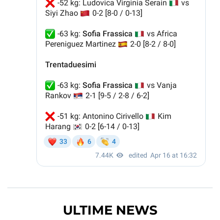
ULTIME NEWS